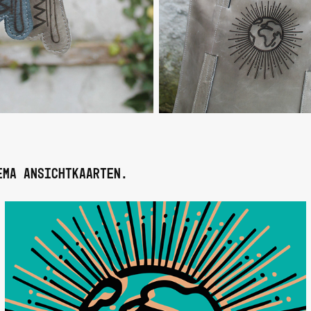
ema ansichtkaarten.