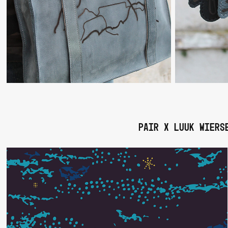
Pair x luuk wiers