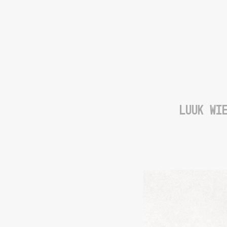
LUUK WI