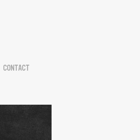
CONTACT